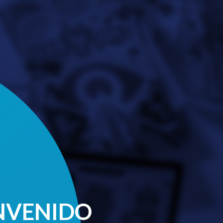
NVENIDO